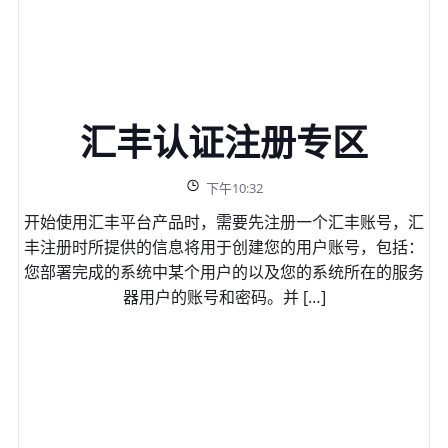
汇丰认证注册专区
下午10:32
开始使用汇丰平台产品时，需要先注册一个汇丰账号，汇
丰注册时所提供的信息将用于创建您的用户账号，包括：
您部署完成的系统中某个用户的以及您的系统所在的服务
器用户的账号和密码。并 […]