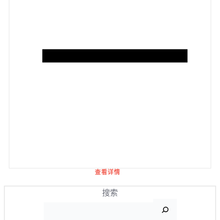
查看详情
搜索